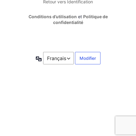
Retour vers Identification
Conditions d’utilisation
et
Politique de
confidentialité
Langue