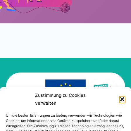
Zustimmung zu Cookies
verwalten
Um die besten Erfahrungen zu bieten, verwenden wir Technologien wie
Cookies, um Informationen von Geräten zu speichern und/oder darauf
zuzugreifen. Die Zustimmung zu diesen Technologien ermöglicht es uns,