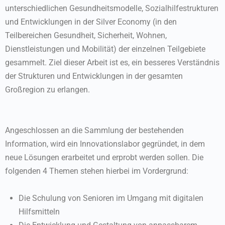
unterschiedlichen Gesundheitsmodelle, Sozialhilfestrukturen
und Entwicklungen in der Silver Economy (in den
Teilbereichen Gesundheit, Sicherheit, Wohnen,
Dienstleistungen und Mobilität) der einzelnen Teilgebiete
gesammelt. Ziel dieser Arbeit ist es, ein besseres Verständnis
der Strukturen und Entwicklungen in der gesamten
Großregion zu erlangen.
Angeschlossen an die Sammlung der bestehenden
Information, wird ein Innovationslabor gegründet, in dem
neue Lösungen erarbeitet und erprobt werden sollen. Die
folgenden 4 Themen stehen hierbei im Vordergrund:
Die Schulung von Senioren im Umgang mit digitalen
Hilfsmitteln