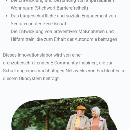
Die Entwicklung und Gestaltung von anpassbarem
Wohnraum (Stichwort Barrierefreiheit)
Das bürgerschaftliche und soziale Engagement von
Senioren in der Gesellschaft
Die Entwicklung von präventiven Maßnahmen und
Hilfsmitteln, die zum Erhalt der Autonomie beitragen
Dieses Innovationslabor wird von einer
grenzüberschreitenden E-Community inspiriert, die zur
Schaffung eines nachhaltigen Netzwerks von Fachleuten in
diesem Ökosystem beiträgt.