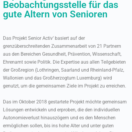
Beobachtungsstelle für das
gute Altern von Senioren
Das Projekt Senior Activ‘ basiert auf der
grenzüberschreitenden Zusammenarbeit von 21 Partnern
aus den Bereichen Gesundheit, Prävention, Wissenschaft,
Ehrenamt sowie Politik. Die Expertise aus allen Teilgebieten
der Großregion (Lothringen, Saarland und Rheinland-Pfalz,
Wallonien und das Großherzogtum Luxemburg) wird
genutzt, um die gemeinsamen Ziele im Projekt zu erreichen.
Das im Oktober 2018 gestartete Projekt möchte gemeinsam
Lösungen entwickeln und erproben, die den individuellen
Autonomieverlust hinauszögern und es den Menschen
ermöglichen sollen, bis ins hohe Alter und unter guten