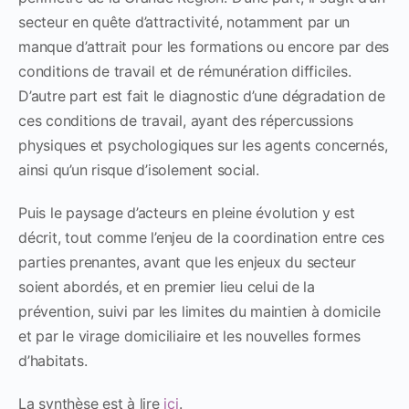
secteur en quête d’attractivité, notamment par un
manque d’attrait pour les formations ou encore par des
conditions de travail et de rémunération difficiles.
D’autre part est fait le diagnostic d’une dégradation de
ces conditions de travail, ayant des répercussions
physiques et psychologiques sur les agents concernés,
ainsi qu’un risque d’isolement social.
Puis le paysage d’acteurs en pleine évolution y est
décrit, tout comme l’enjeu de la coordination entre ces
parties prenantes, avant que les enjeux du secteur
soient abordés, et en premier lieu celui de la
prévention, suivi par les limites du maintien à domicile
et par le virage domiciliaire et les nouvelles formes
d’habitats.
La synthèse est à lire
ici
.