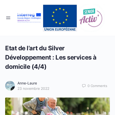
Etat de l’art du Silver
Développement : Les services à
domicile (4/4)
Anne-Laure
0
Comments
23 novembre 2022