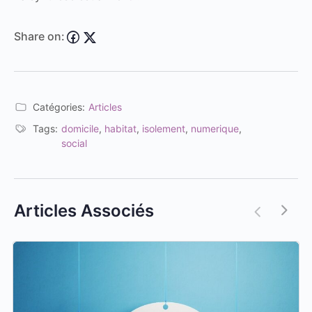
Share on:
Catégories:
Articles
Tags:
domicile
,
habitat
,
isolement
,
numerique
,
social
Articles Associés