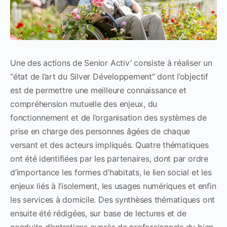
Une des actions de Senior Activ’ consiste à réaliser un
“état de l’art du Silver Développement” dont l’objectif
est de permettre une meilleure connaissance et
compréhension mutuelle des enjeux, du
fonctionnement et de l’organisation des systèmes de
prise en charge des personnes âgées de chaque
versant et des acteurs impliqués. Quatre thématiques
ont été identifiées par les partenaires, dont par ordre
d’importance les formes d’habitats, le lien social et les
enjeux liés à l’isolement, les usages numériques et enfin
les services à domicile. Des synthèses thématiques ont
ensuite été rédigées, sur base de lectures et de
conduite d’entretiens auprès de professionnels du bien-