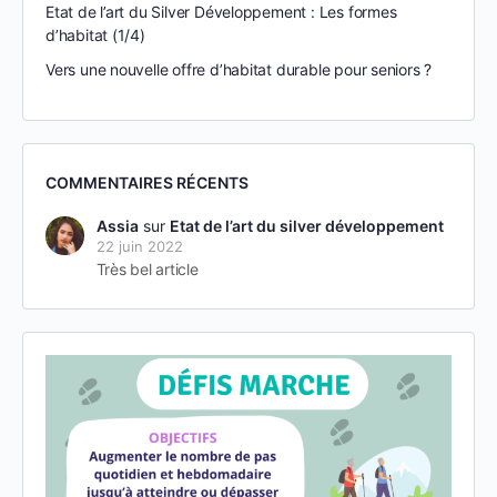
Etat de l’art du Silver Développement : Les formes
d’habitat (1/4)
Vers une nouvelle offre d’habitat durable pour seniors ?
COMMENTAIRES RÉCENTS
Assia
sur
Etat de l’art du silver développement
22 juin 2022
Très bel article