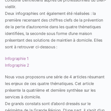
vieillir.
Deux infographies ont également été réalisées : la
première recensant des chiffres clefs de la prévention
de la perte d’autonomie dans les quatre thématiques
identifiées, la seconde sous forme d’une maison
présentant des solutions de maintien à domicile. Elles
sont à retrouver ci-dessous :
Infographie 1
Infographie 2
Nous vous proposons une série de 4 articles résumant
les enjeux de ces quatre thématiques. Cet article
présente la quatrième et dernière synthèse sur les
services à domicile.
De grands constats sont d’abord dressés sur le
périmètre de la Grande Région. D’une part, il s’agit d’un