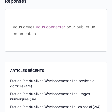
Réponses
Vous devez
vous connecter
pour publier un
commentaire.
ARTICLES RÉCENTS
Etat de l’art du Silver Développement : Les services à
domicile (4/4)
Etat de l’art du Silver Développement : Les usages
numériques (3/4)
Etat de l’art du Silver Développement : Le lien social (2/4)