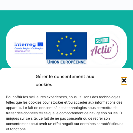
Gérer le consentement aux
cookies
© 2026 - SeniorActiv'
Menu
Pour offrir les meilleures expériences, nous utilisons des technologies
Politique de confidentialité
Items
telles que les cookies pour stocker et/ou accéder aux informations des
appareils. Le fait de consentir à ces technologies nous permettra de
traiter des données telles que le comportement de navigation ou les ID
uniques sur ce site. Le fait de ne pas consentir ou de retirer son
consentement peut avoir un effet négatif sur certaines caractéristiques
et fonctions.