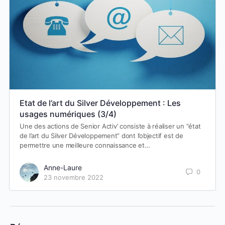
Etat de l’art du Silver Développement : Les
usages numériques (3/4)
Une des actions de Senior Activ’ consiste à réaliser un “état
de l’art du Silver Développement” dont l’objectif est de
permettre une meilleure connaissance et…
Anne-Laure
0
23 novembre 2022